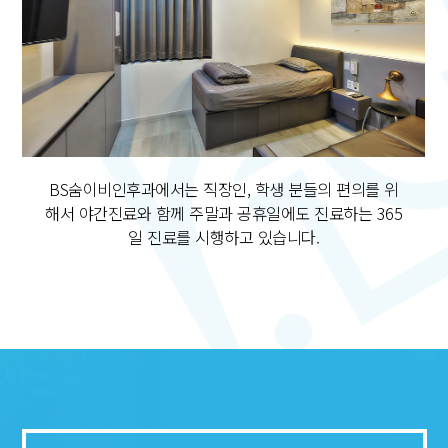
BS숨이비인후과에서는
직장인, 학생 분들의 편의를 위
해서
야간진료와 함께 주말과 공휴일에도 진료하는
365
일 진료를 시행하고 있습니다.