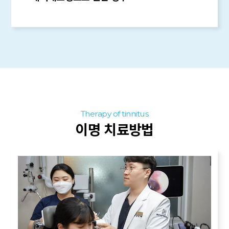
Therapy of tinnitus
이명 치료방법