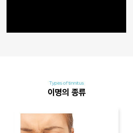
Types of tinnitus
이명의 종류