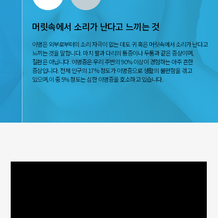
머릿속에서 소리가 난다고 느끼는 것
이명은 외부로부터의 소리 자극이 없는 데도 귀 혹은 머릿속에서 소리가 난다고
느끼는 것을 말합니다. 마치 팔과 다리의 통증이나 두통과 같은 증상이며,
질환은 아닙니다. 이명증은 우리 주변의 90% 이상이 경험하는 아주 흔한
증상입니다. 전체 인구의 17% 정도가 이명증으로 생활의 불편함을 겪고
있으며,이 중 5% 정도는 심한 이명증을 호소하고 있습니다.