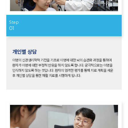
Step
01
개인별 상담
이명의 신경생리학적 기전을 기초로 이명에 대한 뇌의 습관화 과정을 통하여
환자가 이명에 대한 부정적 반응을 하지 않도록 합니다. 궁극적으로는 이명을
인식하지 않도록 하는 것입니다. 환자의 엄격한 평가를 통해 치료 계획을 세운
후 개인별 상담을 통한 재활 치료를 시행하게 됩니다.